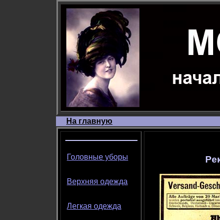
На главную
Головные уборы
Ре
Верхняя одежда
Легкая одежда