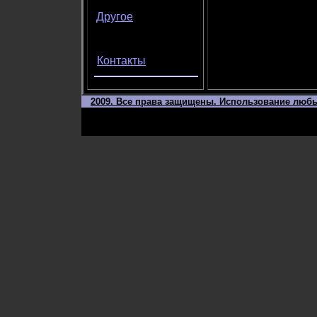
Другое
Контакты
2009. Все права защищены. Использование любы